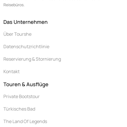
Reisebüros.
Das Unternehmen
Über Tourshe
Datenschutzrichtlinie
Reservierung & Stornierung
Kontakt
Touren & Ausflüge
Private Bootstour
Türkisches Bad
The Land Of Legends