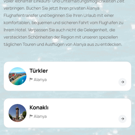
voller lebhafter Einkaufs- und Unterhaltungsmöglichkeiten Zeit
verbringen. Buchen Sie jetzt Ihren privaten
Alanya
Flughafentransfer
und beginnen Sie Ihren Urlaub mit einer
komfortablen, bequemen und sicheren Fahrt vom Flughafen zu
Ihrem Hotel. Verpassen Sie auch nicht die Gelegenheit, die
versteckten Schönheiten der Region mit unseren speziellen
täglichen Touren und Ausflügen von Alanya aus zu entdecken.
Türkler
Alanya
Konaklı
Alanya