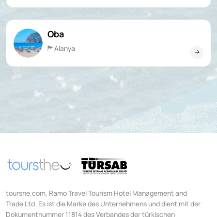
Oba
Alanya
tourshe.com, Ramo Travel Tourism Hotel Management and
Trade Ltd. Es ist die Marke des Unternehmens und dient mit der
Dokumentnummer 11814 des Verbandes der türkischen