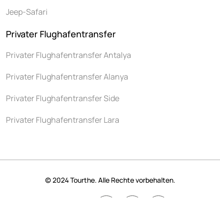
Jeep-Safari
Privater Flughafentransfer
Privater Flughafentransfer Antalya
Privater Flughafentransfer Alanya
Privater Flughafentransfer Side
Privater Flughafentransfer Lara
© 2024 Tourthe. Alle Rechte vorbehalten.
Follow us