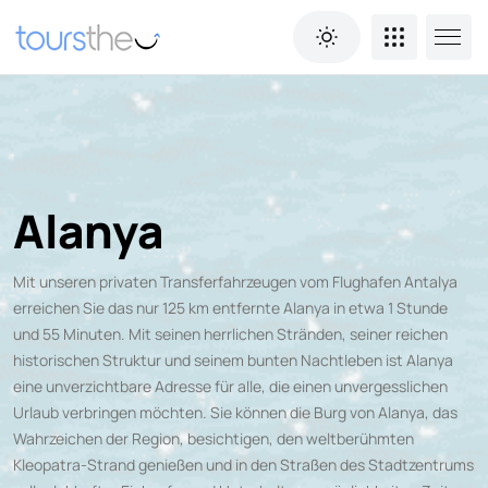
Alanya
Mit unseren privaten Transferfahrzeugen vom Flughafen Antalya
erreichen Sie das nur 125 km entfernte Alanya in etwa 1 Stunde
und 55 Minuten. Mit seinen herrlichen Stränden, seiner reichen
historischen Struktur und seinem bunten Nachtleben ist Alanya
eine unverzichtbare Adresse für alle, die einen unvergesslichen
Urlaub verbringen möchten. Sie können die Burg von Alanya, das
Wahrzeichen der Region, besichtigen, den weltberühmten
Kleopatra-Strand genießen und in den Straßen des Stadtzentrums