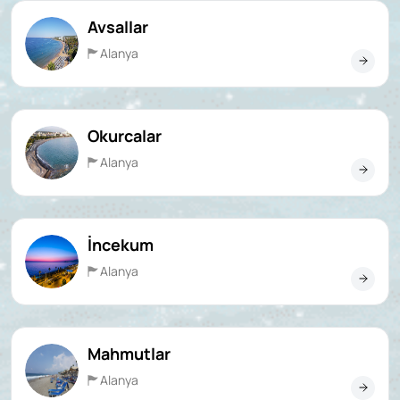
Avsallar
Alanya
Okurcalar
Alanya
İncekum
Alanya
Mahmutlar
Alanya