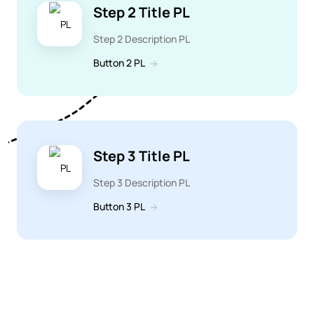
Step 2 Title PL
Step 2 Description PL
Button 2 PL
Step 3 Title PL
Step 3 Description PL
Button 3 PL