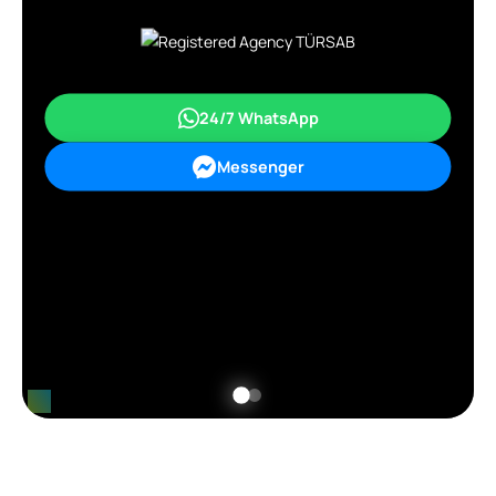
24/7 WhatsApp
Messenger