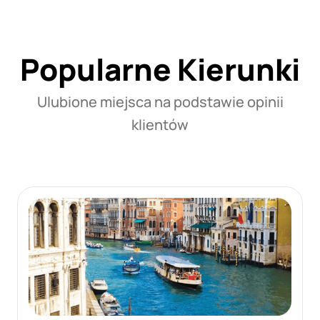
Popularne Kierunki
Ulubione miejsca na podstawie opinii
klientów