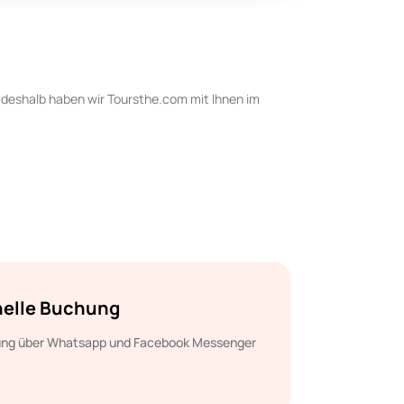
deshalb haben wir Toursthe.com mit Ihnen im
elle Buchung
ung über Whatsapp und Facebook Messenger