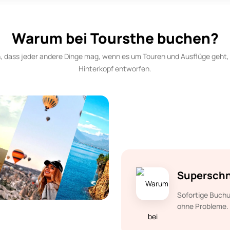
Warum bei Toursthe buchen?
 dass jeder andere Dinge mag, wenn es um Touren und Ausflüge geht, 
Hinterkopf entworfen.
Superschn
Sofortige Buch
ohne Probleme.