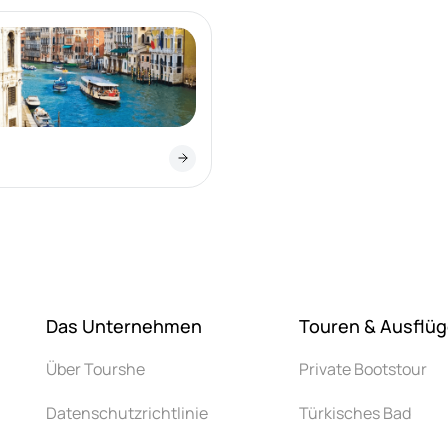
Das Unternehmen
Touren & Ausflü
Über Tourshe
Private Bootstour
Datenschutzrichtlinie
Türkisches Bad