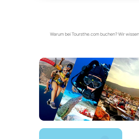
Warum bei Toursthe.com buchen? Wir wissen,