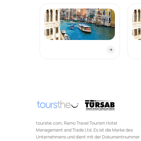
tourshe.com, Ramo Travel Tourism Hotel
Management and Trade Ltd. Es ist die Marke des
Unternehmens und dient mit der Dokumentnummer