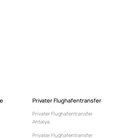
ge
Privater Flughafentransfer
Privater Flughafentransfer
Antalya
Privater Flughafentransfer